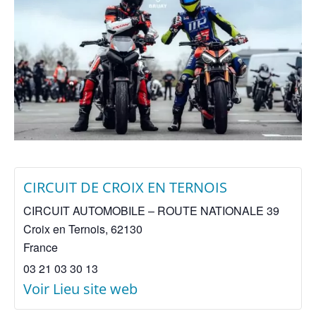
CIRCUIT DE CROIX EN TERNOIS
CIRCUIT AUTOMOBILE – ROUTE NATIONALE 39
Croix en Ternois
,
62130
France
03 21 03 30 13
Voir Lieu site web