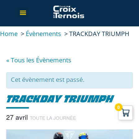
Home
Évènements
TRACKDAY TRIUMPH
« Tous les Évènements
Cet évènement est passé.
TRACKDAY TRIUMPH
0
27 avril
TOUTE LA JOURNÉE