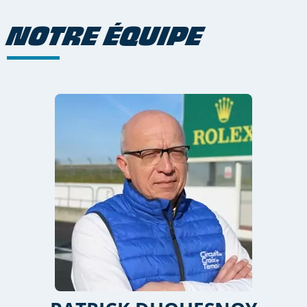
NOTRE ÉQUIPE