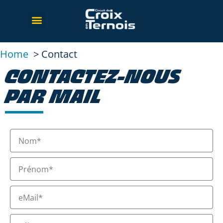
Home
Contact
CONTACTEZ-NOUS
PAR MAIL