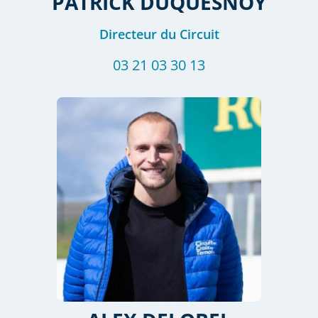
PATRICK
DUQUESNOY
Directeur du Circuit
03 21 03 30 13