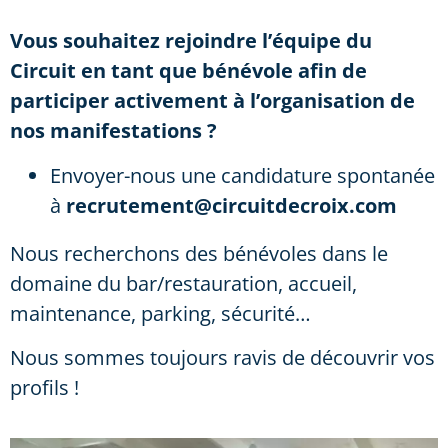
Vous souhaitez rejoindre l’équipe du
Circuit en tant que bénévole afin de
participer activement à l’organisation de
nos manifestations ?
Envoyer-nous une candidature spontanée
à
recrutement@circuitdecroix.com
Nous recherchons des bénévoles dans le
domaine du bar/restauration, accueil,
maintenance, parking, sécurité…
Nous sommes toujours ravis de découvrir vos
profils !