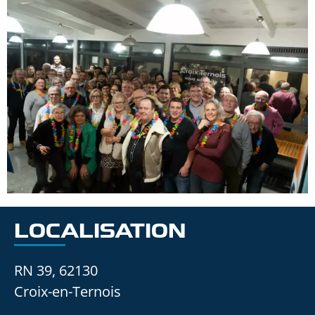
LOCALISATION
RN 39, 62130
Croix-en-Ternois