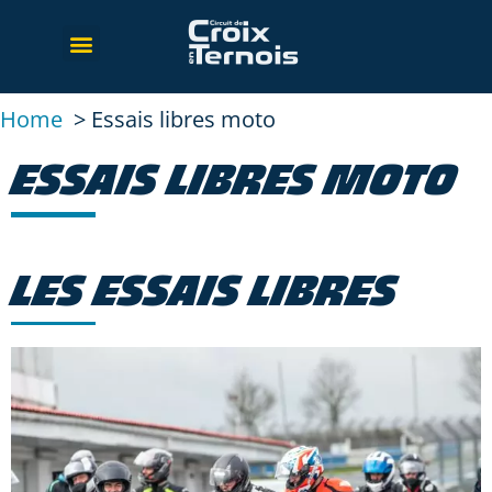
Home
Essais libres moto
ESSAIS LIBRES MOTO
LES ESSAIS LIBRES