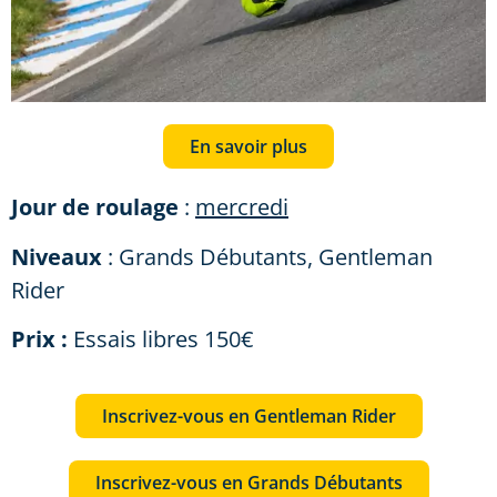
En savoir plus
Jour de roulage
:
mercredi
Niveaux
: Grands Débutants, Gentleman
Rider
Prix :
Essais libres 150€
Inscrivez-vous en Gentleman Rider
Inscrivez-vous en Grands Débutants