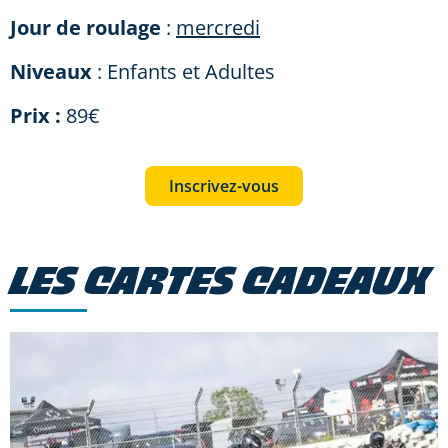
Jour de roulage
:
mercredi
Niveaux
: Enfants et Adultes
Prix :
89€
Inscrivez-vous
LES CARTES CADEAUX