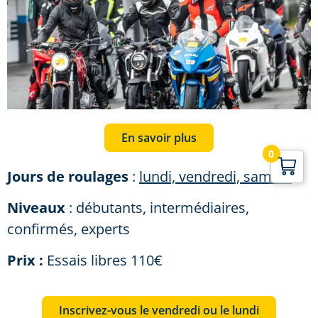
En savoir plus
0
Jours de roulages
:
lundi, vendredi, samedi
Niveaux
: débutants, intermédiaires,
confirmés, experts
Prix :
Essais libres 110€
Inscrivez-vous le vendredi ou le lundi