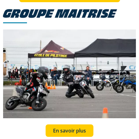
GROUPE MAITRISE
En savoir plus