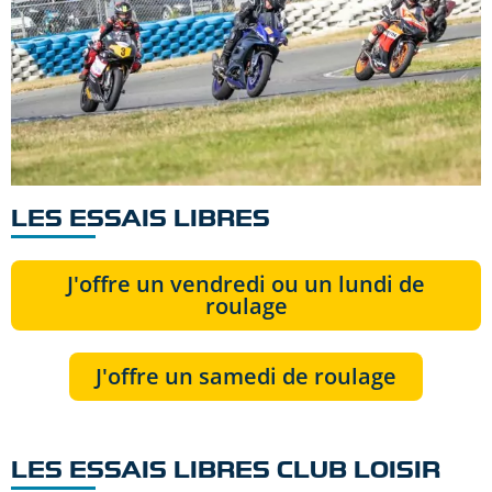
LES ESSAIS LIBRES
J'offre un vendredi ou un lundi de
roulage
J'offre un samedi de roulage
LES ESSAIS LIBRES CLUB LOISIR