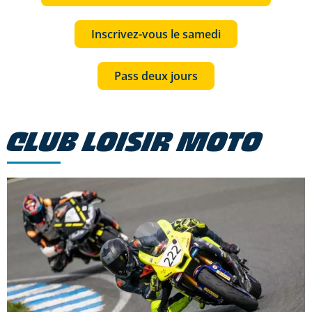
Inscrivez-vous le samedi
Pass deux jours
CLUB LOISIR MOTO