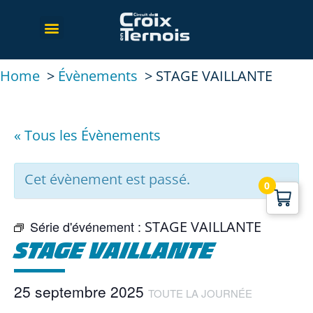
Home
Évènements
STAGE VAILLANTE
« Tous les Évènements
Cet évènement est passé.
0
Série d'événement :
STAGE VAILLANTE
STAGE VAILLANTE
25 septembre 2025
TOUTE LA JOURNÉE