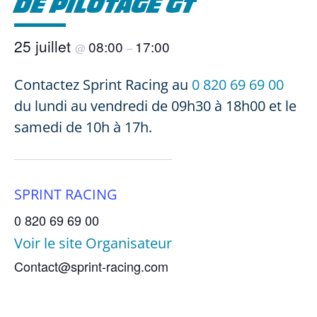
DE PILOTAGE GT
25 juillet
08:00
17:00
@
–
Contactez Sprint Racing au
0 820 69 69 00
du lundi au vendredi de 09h30 à 18h00 et le
samedi de 10h à 17h.
SPRINT RACING
0 820 69 69 00
Voir le site Organisateur
Contact@sprint-racing.com