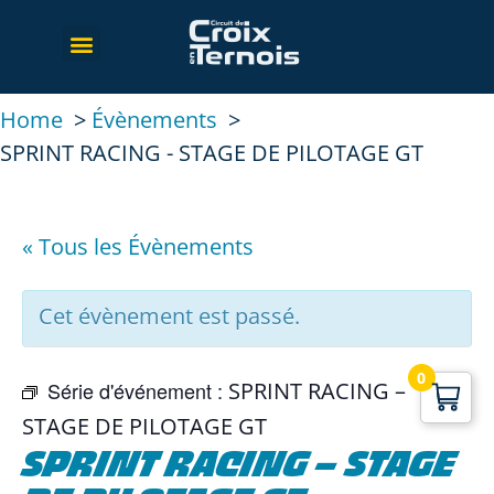
Home
Évènements
SPRINT RACING - STAGE DE PILOTAGE GT
« Tous les Évènements
Cet évènement est passé.
0
Série d'événement :
SPRINT RACING –
STAGE DE PILOTAGE GT
SPRINT RACING – STAGE