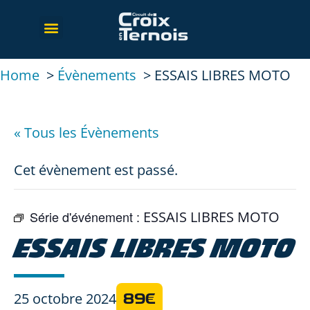
Home
Évènements
ESSAIS LIBRES MOTO
« Tous les Évènements
Cet évènement est passé.
Série d'événement :
ESSAIS LIBRES MOTO
ESSAIS LIBRES MOTO
25 octobre 2024
89€