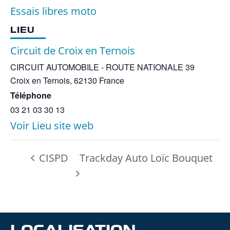
Essais libres moto
LIEU
Circuit de Croix en Ternois
CIRCUIT AUTOMOBILE - ROUTE NATIONALE 39
Croix en Ternois
,
62130
France
Téléphone
03 21 03 30 13
Voir Lieu site web
CISPD
Trackday Auto Loïc Bouquet