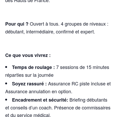
des Hauts de France.
Ouvert à tous. 4 groupes de niveaux :
Pour qui ?
débutant, intermédiaire, confirmé et expert.
Ce que vous vivrez :
7 sessions de 15 minutes
Temps de roulage :
réparties sur la journée
Assurance RC piste incluse et
Soyez rassuré :
Assurance annulation en option.
Briefing débutants
Encadrement et sécurité:
et conseils d’un coach. Présence de commissaires
et du service médical.