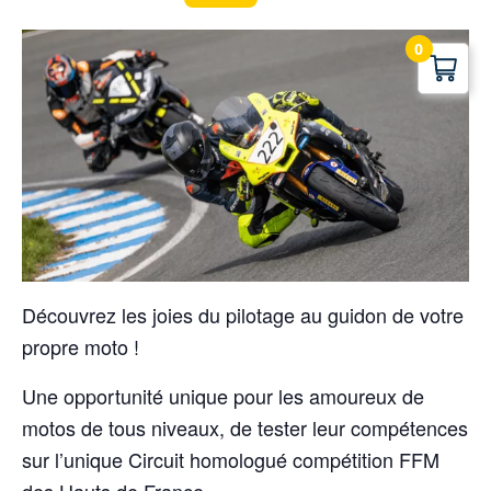
0
Découvrez les joies du pilotage au guidon de votre
propre moto !
Une opportunité unique pour les amoureux de
motos de tous niveaux, de tester leur compétences
sur l’unique Circuit homologué compétition FFM