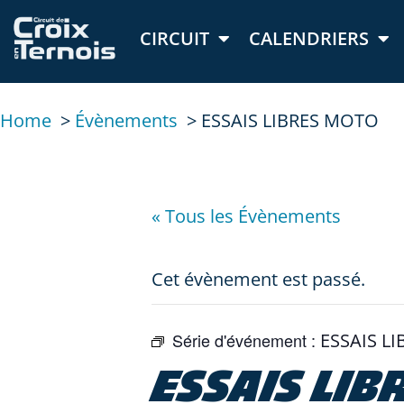
CIRCUIT
CALENDRIERS
Home
Évènements
ESSAIS LIBRES MOTO
« Tous les Évènements
Cet évènement est passé.
Série d'événement :
ESSAIS L
ESSAIS LI