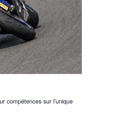
eur compétences sur l’unique