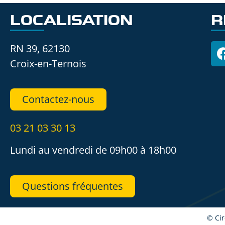
LOCALISATION
R
RN 39, 62130
Croix-en-Ternois
Contactez-nous
03 21 03 30 13
Lundi au vendredi de 09h00 à 18h00
Questions fréquentes
© Cir