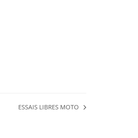
ESSAIS LIBRES MOTO