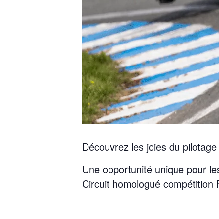
Découvrez les joies du pilotage
Une opportunité unique pour le
Circuit homologué compétition