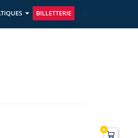
ATIQUES
BILLETTERIE
0