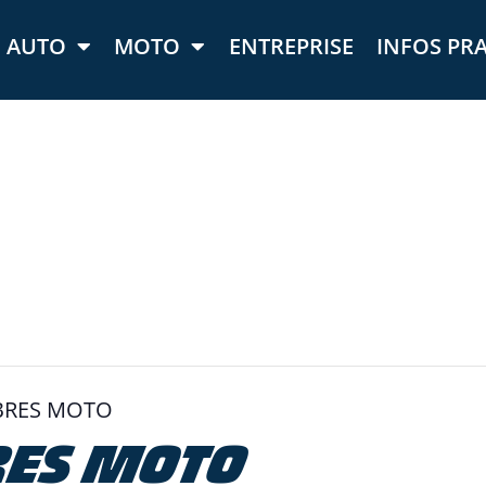
AUTO
MOTO
ENTREPRISE
INFOS PR
IBRES MOTO
BRES MOTO