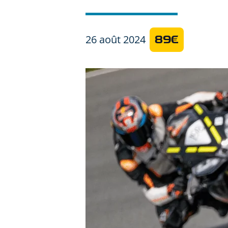
26 août 2024
89€