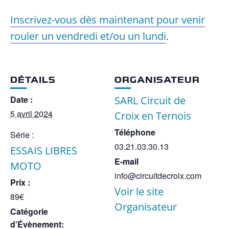
Inscrivez-vous dès maintenant pour venir
rouler un vendredi et/ou un lundi
.
DÉTAILS
ORGANISATEUR
Date :
SARL Circuit de
5 avril 2024
Croix en Ternois
Téléphone
Série :
03.21.03.30.13
ESSAIS LIBRES
E-mail
MOTO
info@circuitdecroix.com
Prix :
Voir le site
89€
Organisateur
Catégorie
d’Évènement: