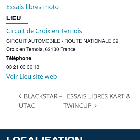
Essais libres moto
LIEU
Circuit de Croix en Ternois
CIRCUIT AUTOMOBILE - ROUTE NATIONALE 39
Croix en Ternois
,
62130
France
Téléphone
03 21 03 30 13
Voir Lieu site web
BLACKSTAR –
ESSAIS LIBRES KART &
UTAC
TWINCUP