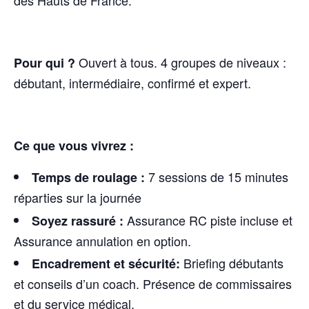
des Hauts de France.
Ouvert à tous. 4 groupes de niveaux :
Pour qui ?
débutant, intermédiaire, confirmé et expert.
Ce que vous vivrez :
7 sessions de 15 minutes
Temps de roulage :
réparties sur la journée
Assurance RC piste incluse et
Soyez rassuré :
Assurance annulation en option.
Briefing débutants
Encadrement et sécurité:
et conseils d’un coach. Présence de commissaires
et du service médical.