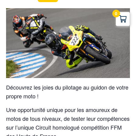
0
Découvrez les joies du pilotage au guidon de votre
propre moto !
Une opportunité unique pour les amoureux de
motos de tous niveaux, de tester leur compétences
sur l’unique Circuit homologué compétition FFM