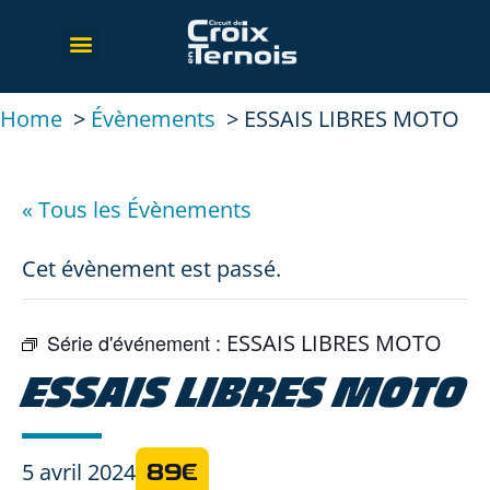
Home
Évènements
ESSAIS LIBRES MOTO
« Tous les Évènements
Cet évènement est passé.
Série d'événement :
ESSAIS LIBRES MOTO
ESSAIS LIBRES MOTO
5 avril 2024
89€