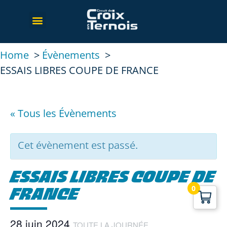
Home
Évènements
ESSAIS LIBRES COUPE DE FRANCE
« Tous les Évènements
Cet évènement est passé.
ESSAIS LIBRES COUPE DE
0
FRANCE
28 juin 2024
TOUTE LA JOURNÉE