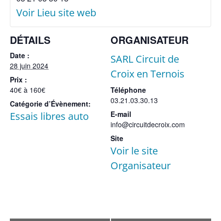
Voir Lieu site web
DÉTAILS
ORGANISATEUR
Date :
SARL Circuit de
28 juin 2024
Croix en Ternois
Prix :
40€ à 160€
Téléphone
03.21.03.30.13
Catégorie d’Évènement:
E-mail
Essais libres auto
info@circuitdecroix.com
Site
Voir le site
Organisateur