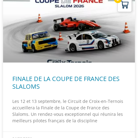
FINALE DE LA COUPE DE FRANCE DES
SLALOMS
Les 12 et 13 septembre, le Circuit de Croix-en-Ternois
accueillera la Finale de la Coupe de France des
Slaloms. Un rendez-vous exceptionnel qui réunira les
meilleurs pilotes français de la discipline