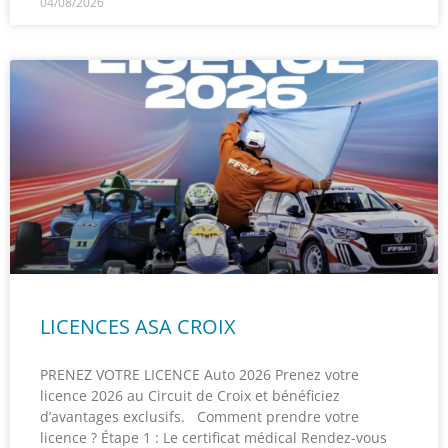
04/08/2026
LICENCES ASA CROIX
PRENEZ VOTRE LICENCE Auto 2026 Prenez votre
licence 2026 au Circuit de Croix et bénéficiez
d’avantages exclusifs. Comment prendre votre
licence ? Étape 1 : Le certificat médical Rendez-vous